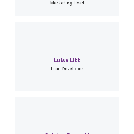
Marketing Head
Luise Litt
Lead Developer