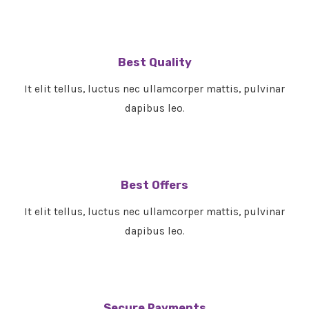
Best Quality
It elit tellus, luctus nec ullamcorper mattis, pulvinar
dapibus leo.​
Best Offers
It elit tellus, luctus nec ullamcorper mattis, pulvinar
dapibus leo.​
Secure Payments