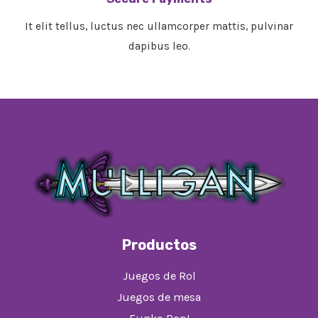
It elit tellus, luctus nec ullamcorper mattis, pulvinar
dapibus leo.​
Productos
Juegos de Rol
Juegos de mesa