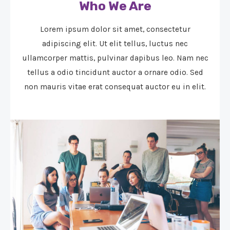
Who We Are​
Lorem ipsum dolor sit amet, consectetur
adipiscing elit. Ut elit tellus, luctus nec
ullamcorper mattis, pulvinar dapibus leo. Nam nec
tellus a odio tincidunt auctor a ornare odio. Sed
non mauris vitae erat consequat auctor eu in elit.​