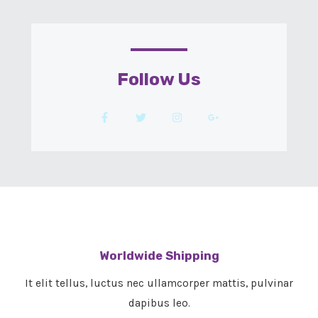
Follow Us​
Worldwide Shipping
It elit tellus, luctus nec ullamcorper mattis, pulvinar
dapibus leo.​