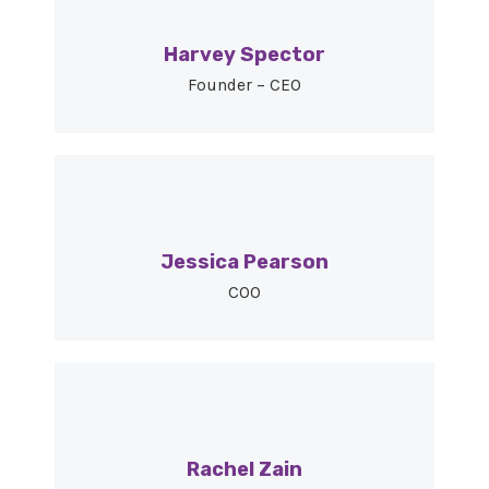
Harvey Spector
Founder – CEO
Jessica Pearson
COO
Rachel Zain