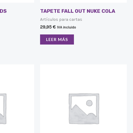
NDS
TAPETE FALL OUT NUKE COLA
Artículos para cartas
29,95
€
IVA incluido
LEER MÁS