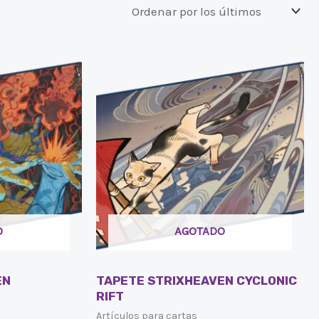
O
AGOTADO
EN
TAPETE STRIXHEAVEN CYCLONIC
RIFT
Artículos para cartas