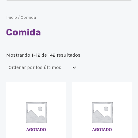
Inicio
/ Comida
Comida
Mostrando 1–12 de 142 resultados
AGOTADO
AGOTADO