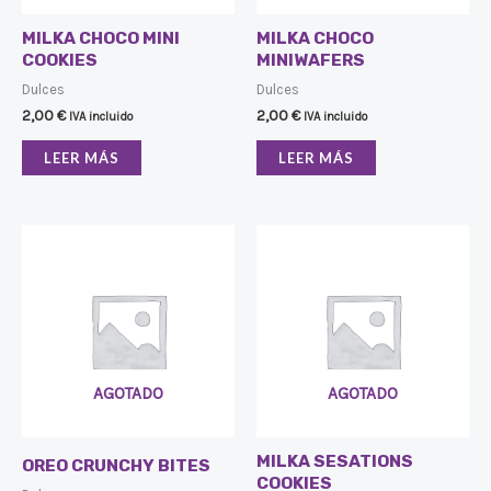
MILKA CHOCO MINI
MILKA CHOCO
COOKIES
MINIWAFERS
Dulces
Dulces
2,00
€
2,00
€
IVA incluido
IVA incluido
LEER MÁS
LEER MÁS
AGOTADO
AGOTADO
MILKA SESATIONS
OREO CRUNCHY BITES
COOKIES