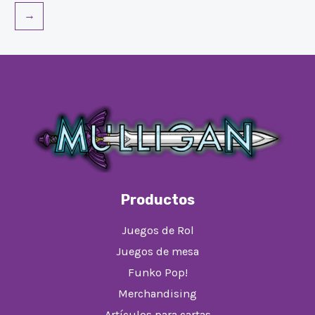
→
Productos
Juegos de Rol
Juegos de mesa
Funko Pop!
Merchandising
Artículos para cartas