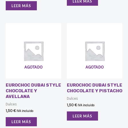
LEER MÁS
LEER MÁS
AGOTADO
AGOTADO
EUROCHOC DUBAI STYLE
EUROCHOC DUBAI STYLE
CHOCOLATE Y
CHOCOLATE Y PISTACHO
AVELLANA
Dulces
Dulces
1,50
€
IVA incluido
1,50
€
IVA incluido
LEER MÁS
LEER MÁS