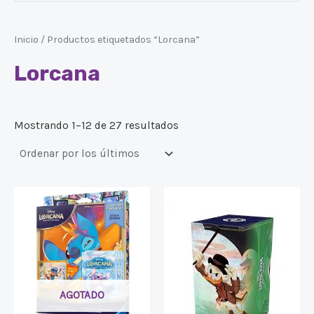
Inicio
/ Productos etiquetados “Lorcana”
Lorcana
Mostrando 1–12 de 27 resultados
AGOTADO