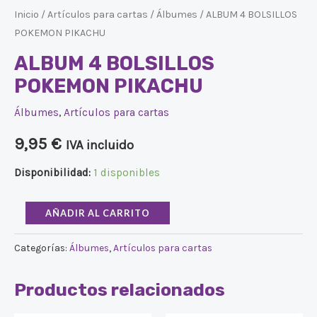
Inicio
/
Artículos para cartas
/
Álbumes
/ ALBUM 4 BOLSILLOS
POKEMON PIKACHU
ALBUM 4 BOLSILLOS
POKEMON PIKACHU
Álbumes
,
Artículos para cartas
9,95
€
IVA incluido
Disponibilidad:
1 disponibles
AÑADIR AL CARRITO
Categorías:
Álbumes
,
Artículos para cartas
Productos relacionados