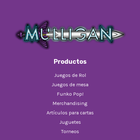
Productos
Juegos de Rol
Juegos de mesa
Funko Pop!
Merchandising
Artículos para cartas
Juguetes
Torneos