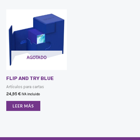
AGOTADO
FLIP AND TRY BLUE
Artículos para cartas
24,95
€
IVA incluido
LEER MÁS