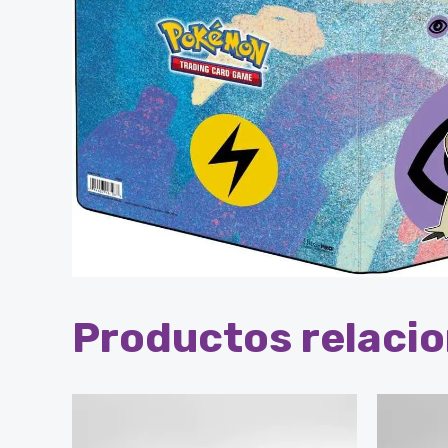
Productos relaci