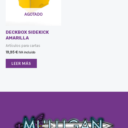
AGOTADO
DECKBOX SIDEKICK
AMARILLA
Artículos para cartas
19,95
€
IVA incluido
LEER MÁS