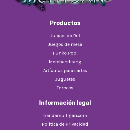
Productos
Juegos de Rol
Juegos de mesa
Funko Pop!
Merchandising
Artículos para cartas
Juguetes
Torneos
Información legal
tiendamulligan.com
Política de Privacidad