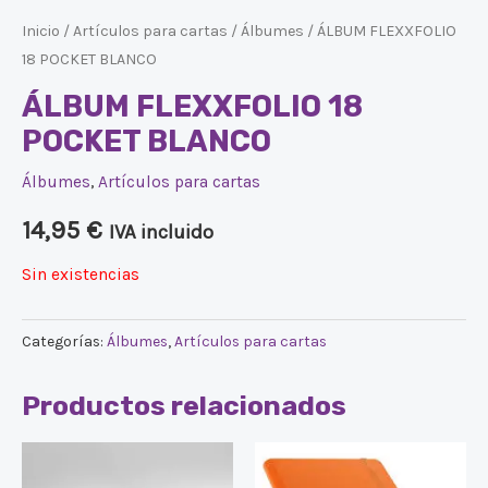
Inicio
/
Artículos para cartas
/
Álbumes
/ ÁLBUM FLEXXFOLIO
18 POCKET BLANCO
ÁLBUM FLEXXFOLIO 18
POCKET BLANCO
Álbumes
,
Artículos para cartas
14,95
€
IVA incluido
Sin existencias
Categorías:
Álbumes
,
Artículos para cartas
Productos relacionados