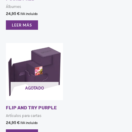
Álbumes
24,95
€
IVA incluido
LEER MÁS
AGOTADO
FLIP AND TRY PURPLE
Artículos para cartas
24,95
€
IVA incluido