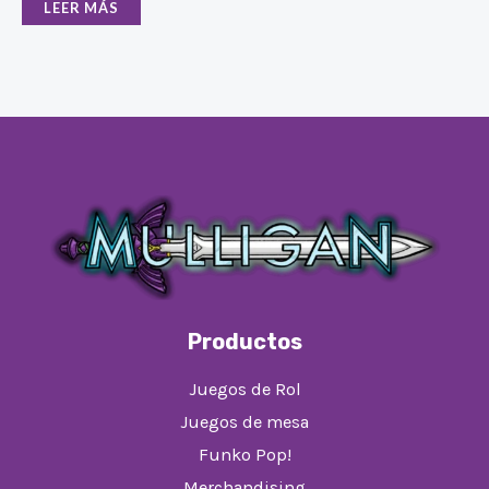
LEER MÁS
Productos
Juegos de Rol
Juegos de mesa
Funko Pop!
Merchandising