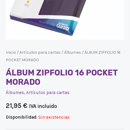
Inicio
/
Artículos para cartas
/
Álbumes
/ ÁLBUM ZIPFOLIO 16
POCKET MORADO
ÁLBUM ZIPFOLIO 16 POCKET
MORADO
Álbumes
,
Artículos para cartas
21,95
€
IVA incluido
Disponibilidad:
Sin existencias