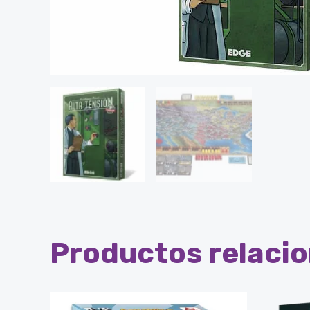
Productos relaci