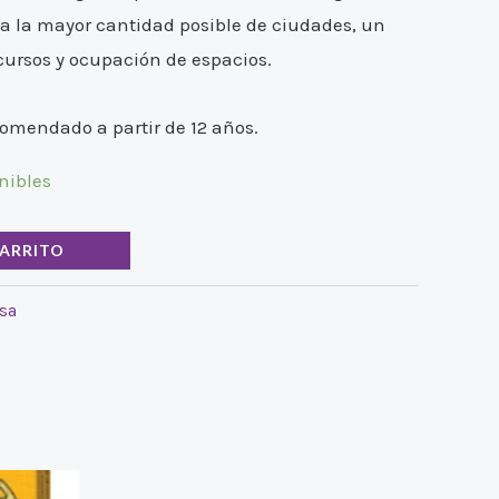
a la mayor cantidad posible de ciudades, un
cursos y ocupación de espacios.
comendado a partir de 12 años.
nibles
CARRITO
sa