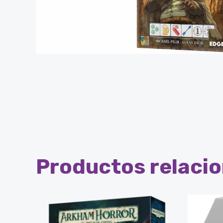
Productos relaci