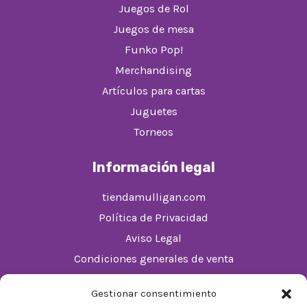
Juegos de Rol
Juegos de mesa
Funko Pop!
Merchandising
Artículos para cartas
Juguetes
Torneos
Información legal
tiendamulligan.com
Política de Privacidad
Aviso Legal
Condiciones generales de venta
Política de cookies (UE)
Gestionar consentimiento