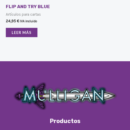
FLIP AND TRY BLUE
Artículos para cartas
24,95
€
IVA incluido
LEER MÁS
Productos