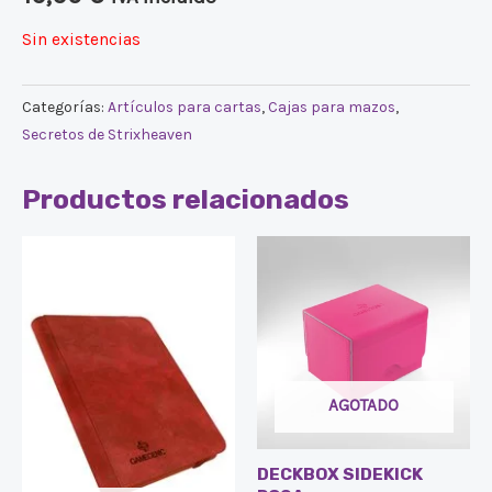
Sin existencias
Categorías:
Artículos para cartas
,
Cajas para mazos
,
Secretos de Strixheaven
Productos relacionados
AGOTADO
DECKBOX SIDEKICK