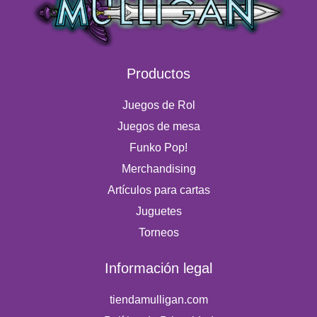
Productos
Juegos de Rol
Juegos de mesa
Funko Pop!
Merchandising
Artículos para cartas
Juguetes
Torneos
Información legal
tiendamulligan.com