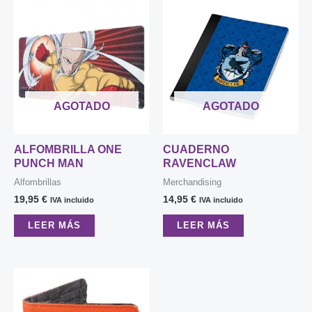
AGOTADO
AGOTADO
ALFOMBRILLA ONE
CUADERNO
PUNCH MAN
RAVENCLAW
Alfombrillas
Merchandising
19,95
€
14,95
€
IVA incluido
IVA incluido
LEER MÁS
LEER MÁS