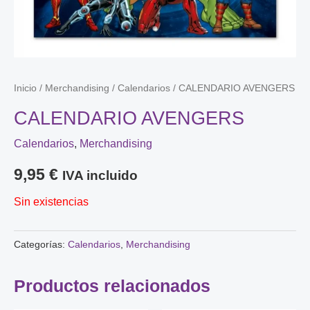
Inicio
/
Merchandising
/
Calendarios
/ CALENDARIO AVENGERS
CALENDARIO AVENGERS
Calendarios
,
Merchandising
9,95
€
IVA incluido
Sin existencias
Categorías:
Calendarios
,
Merchandising
Productos relacionados