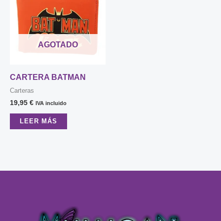
AGOTADO
CARTERA BATMAN
Carteras
19,95
€
IVA incluido
LEER MÁS