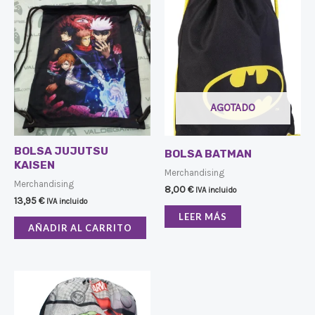
AGOTADO
BOLSA JUJUTSU
BOLSA BATMAN
KAISEN
Merchandising
Merchandising
8,00
€
IVA incluido
13,95
€
IVA incluido
LEER MÁS
AÑADIR AL CARRITO