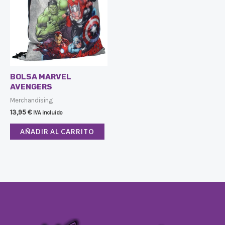
BOLSA MARVEL
AVENGERS
Merchandising
13,95
€
IVA incluido
AÑADIR AL CARRITO