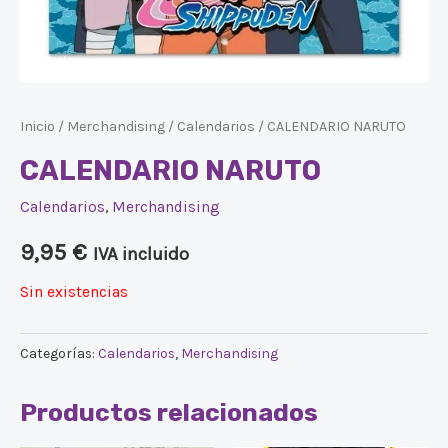
Inicio
/
Merchandising
/
Calendarios
/ CALENDARIO NARUTO
CALENDARIO NARUTO
Calendarios
,
Merchandising
9,95
€
IVA incluido
Sin existencias
Categorías:
Calendarios
,
Merchandising
Productos relacionados