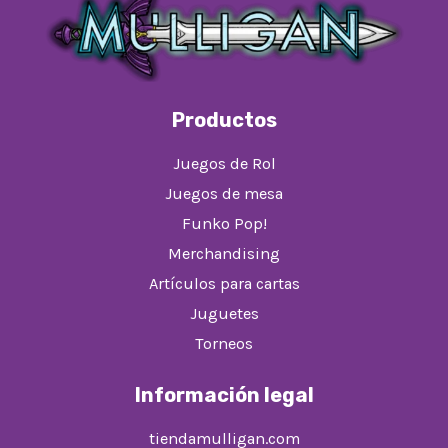
Productos
Juegos de Rol
Juegos de mesa
Funko Pop!
Merchandising
Artículos para cartas
Juguetes
Torneos
Información legal
tiendamulligan.com