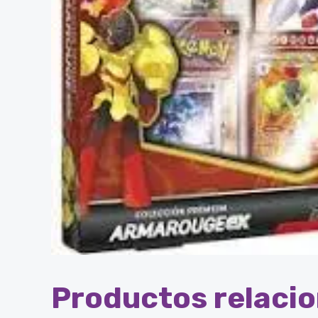
Productos relaci