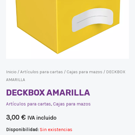
Inicio
/
Artículos para cartas
/
Cajas para mazos
/ DECKBOX
AMARILLA
DECKBOX AMARILLA
Artículos para cartas
,
Cajas para mazos
3,00
€
IVA incluido
Disponibilidad:
Sin existencias