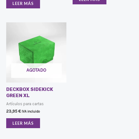
LEER MÁS
AGOTADO
DECKBOX SIDEKICK
GREEN XL
Artículos para cartas
23,95
€
IVA incluido
LEER MÁS