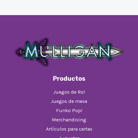
Productos
Juegos de Rol
Juegos de mesa
Funko Pop!
Merchandising
Artículos para cartas