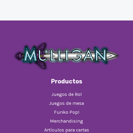
Productos
Juegos de Rol
Juegos de mesa
Funko Pop!
Merchandising
Artículos para cartas