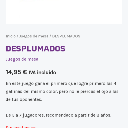
Inicio
/
Juegos de mesa
/ DESPLUMADOS
DESPLUMADOS
Juegos de mesa
14,95
€
IVA incluido
En este juego gana el primero que logre primero las 4
gallinas del mismo color, pero no le pierdas el ojo a las
de tus oponentes.
De 3 a 7 jugadores, recomendado a partir de 8 años.
Sin existencias