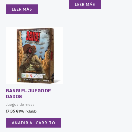
LEER MÁS
LEER MÁS
BANG! EL JUEGO DE
DADOS
Juegos de mesa
17,95
€
IVA incluido
AÑADIR AL CARRITO