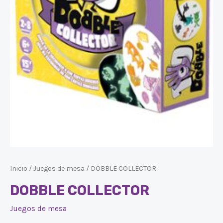
Inicio
/
Juegos de mesa
/ DOBBLE COLLECTOR
DOBBLE COLLECTOR
Juegos de mesa