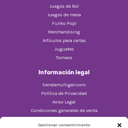
Juegos de Rol
Juegos de mesa
Funko Pop!
Merchandising
Artículos para cartas
Juguetes
Torneos
Información legal
tiendamulligan.com
Política de Privacidad
Aviso Legal
Condiciones generales de venta
Política de cookies (UE)
Gestionar consentimiento