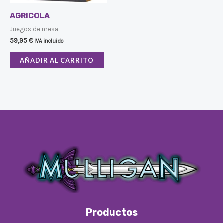
AGRICOLA
Juegos de mesa
59,95
€
IVA incluido
AÑADIR AL CARRITO
Productos