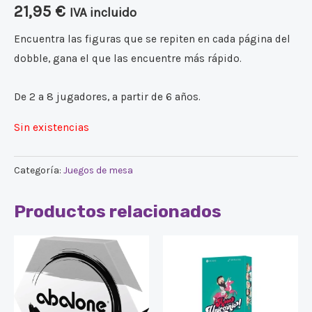
21,95
€
IVA incluido
Encuentra las figuras que se repiten en cada página del
dobble, gana el que las encuentre más rápido.
De 2 a 8 jugadores, a partir de 6 años.
Sin existencias
Categoría:
Juegos de mesa
Productos relacionados