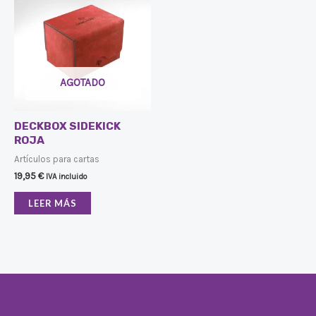
AGOTADO
DECKBOX SIDEKICK
ROJA
Artículos para cartas
19,95
€
IVA incluido
LEER MÁS