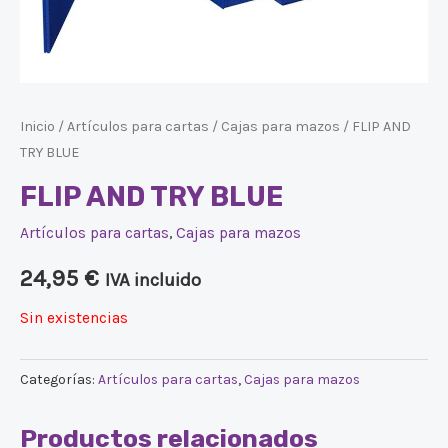
Inicio
/
Artículos para cartas
/
Cajas para mazos
/ FLIP AND
TRY BLUE
FLIP AND TRY BLUE
Artículos para cartas
,
Cajas para mazos
24,95
€
IVA incluido
Sin existencias
Categorías:
Artículos para cartas
,
Cajas para mazos
Productos relacionados