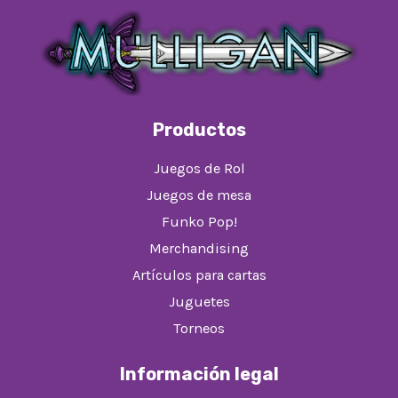
Productos
Juegos de Rol
Juegos de mesa
Funko Pop!
Merchandising
Artículos para cartas
Juguetes
Torneos
Información legal