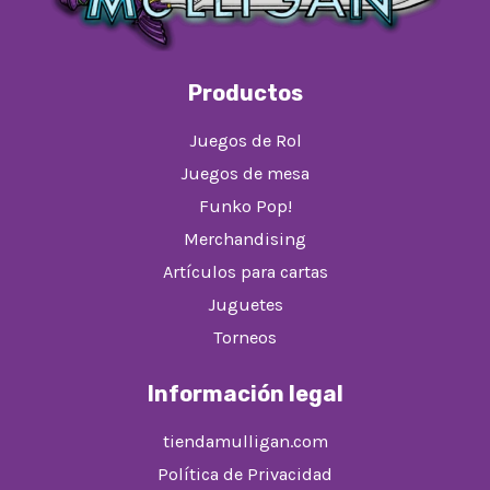
Productos
Juegos de Rol
Juegos de mesa
Funko Pop!
Merchandising
Artículos para cartas
Juguetes
Torneos
Información legal
tiendamulligan.com
Política de Privacidad