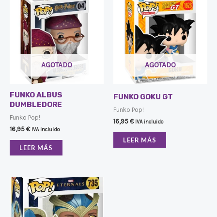
AGOTADO
AGOTADO
FUNKO ALBUS
FUNKO GOKU GT
DUMBLEDORE
Funko Pop!
Funko Pop!
16,95
€
IVA incluido
16,95
€
IVA incluido
LEER MÁS
LEER MÁS