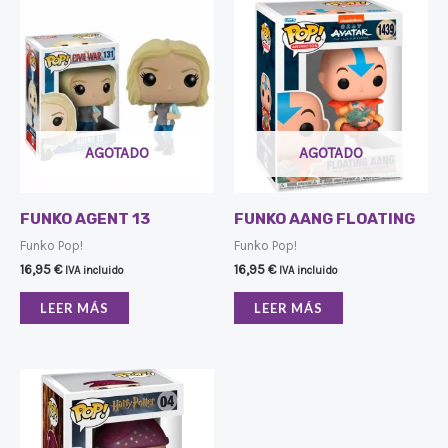
AGOTADO
AGOTADO
FUNKO AGENT 13
FUNKO AANG FLOATING
Funko Pop!
Funko Pop!
16,95
€
16,95
€
IVA incluido
IVA incluido
LEER MÁS
LEER MÁS