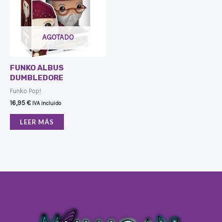
AGOTADO
FUNKO ALBUS
DUMBLEDORE
Funko Pop!
16,95
€
IVA incluido
LEER MÁS