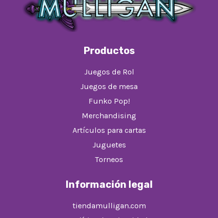
Productos
Juegos de Rol
Juegos de mesa
Funko Pop!
Merchandising
Artículos para cartas
Juguetes
Torneos
Información legal
tiendamulligan.com