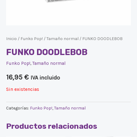
Inicio
/
Funko Pop!
/
Tamaño normal
/ FUNKO DOODLEBOB
FUNKO DOODLEBOB
Funko Pop!
,
Tamaño normal
16,95
€
IVA incluido
Sin existencias
Categorías:
Funko Pop!
,
Tamaño normal
Productos relacionados