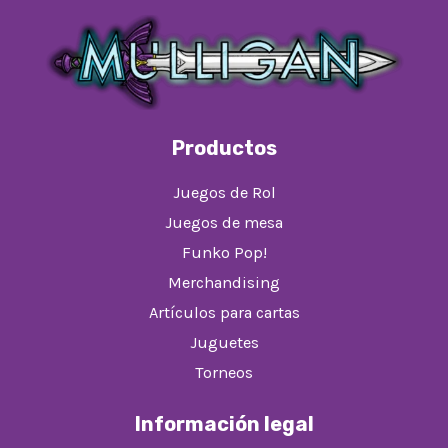
Productos
Juegos de Rol
Juegos de mesa
Funko Pop!
Merchandising
Artículos para cartas
Juguetes
Torneos
Información legal