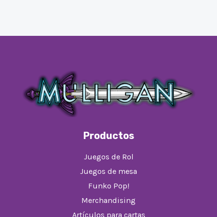
Productos
Juegos de Rol
Juegos de mesa
Funko Pop!
Merchandising
Artículos para cartas