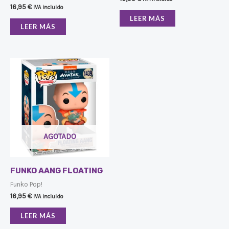
16,95
€
IVA incluido
LEER MÁS
LEER MÁS
AGOTADO
FUNKO AANG FLOATING
Funko Pop!
16,95
€
IVA incluido
LEER MÁS