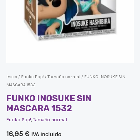
Inicio
/
Funko Pop!
/
Tamaño normal
/ FUNKO INOSUKE SIN
MASCARA 1532
FUNKO INOSUKE SIN
MASCARA 1532
Funko Pop!
,
Tamaño normal
16,95
€
IVA incluido