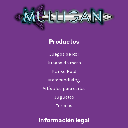
Productos
Juegos de Rol
Juegos de mesa
Funko Pop!
Merchandising
Artículos para cartas
Juguetes
Torneos
Información legal