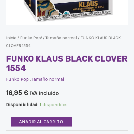
Inicio
/
Funko Pop!
/
Tamaño normal
/ FUNKO KLAUS BLACK
CLOVER 1554
FUNKO KLAUS BLACK CLOVER
1554
Funko Pop!
,
Tamaño normal
16,95
€
IVA incluido
Disponibilidad:
1 disponibles
AÑADIR AL CARRITO