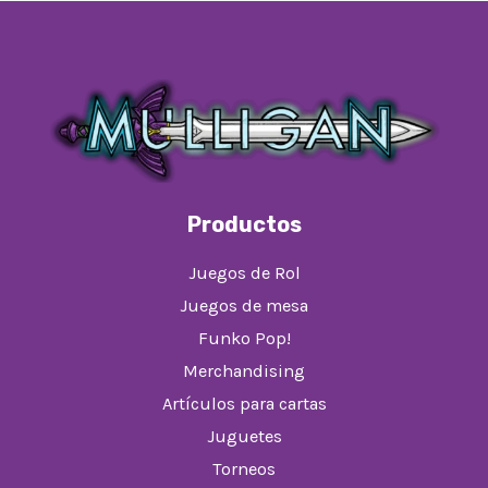
Productos
Juegos de Rol
Juegos de mesa
Funko Pop!
Merchandising
Artículos para cartas
Juguetes
Torneos