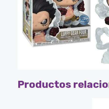
Productos relaci