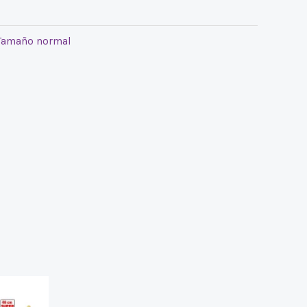
Tamaño normal