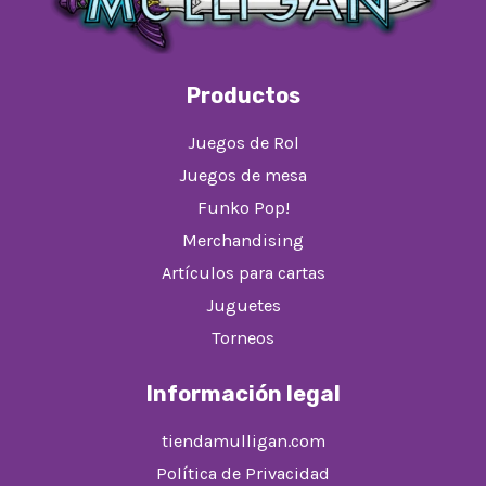
Productos
Juegos de Rol
Juegos de mesa
Funko Pop!
Merchandising
Artículos para cartas
Juguetes
Torneos
Información legal
tiendamulligan.com
Política de Privacidad