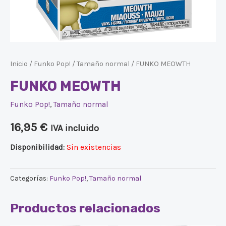
Inicio
/
Funko Pop!
/
Tamaño normal
/ FUNKO MEOWTH
FUNKO MEOWTH
Funko Pop!
,
Tamaño normal
16,95
€
IVA incluido
Disponibilidad:
Sin existencias
Categorías:
Funko Pop!
,
Tamaño normal
Productos relacionados