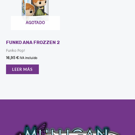
AGOTADO
FUNKO ANA FROZZEN 2
Funko Pop!
16,95
€
IVA incluido
LEER MÁS