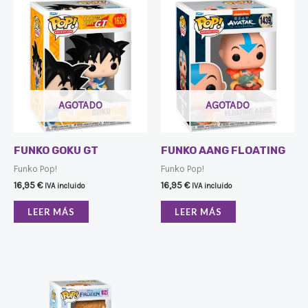
AGOTADO
AGOTADO
FUNKO GOKU GT
FUNKO AANG FLOATING
Funko Pop!
Funko Pop!
16,95
€
16,95
€
IVA incluido
IVA incluido
LEER MÁS
LEER MÁS