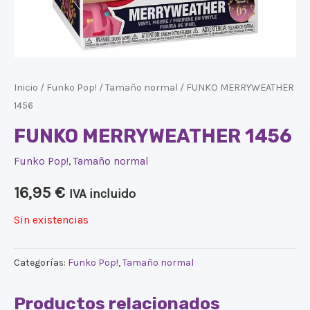
Inicio
/
Funko Pop!
/
Tamaño normal
/ FUNKO MERRYWEATHER
1456
FUNKO MERRYWEATHER 1456
Funko Pop!
,
Tamaño normal
16,95
€
IVA incluido
Sin existencias
Categorías:
Funko Pop!
,
Tamaño normal
Productos relacionados