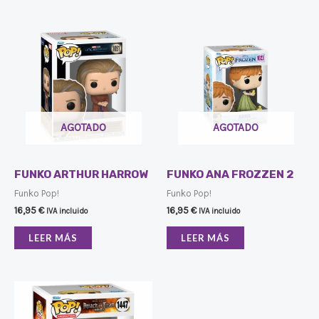
AGOTADO
AGOTADO
FUNKO ARTHUR HARROW
FUNKO ANA FROZZEN 2
Funko Pop!
Funko Pop!
16,95
€
16,95
€
IVA incluido
IVA incluido
LEER MÁS
LEER MÁS