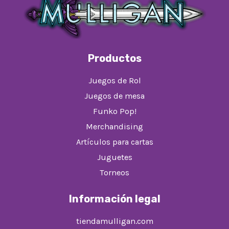
Productos
Juegos de Rol
Juegos de mesa
Funko Pop!
Merchandising
Artículos para cartas
Juguetes
Torneos
Información legal
tiendamulligan.com