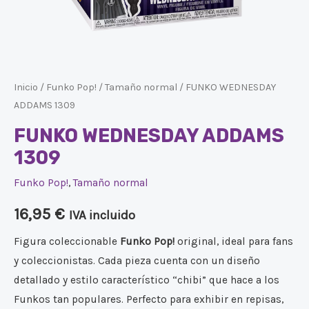
Inicio
/
Funko Pop!
/
Tamaño normal
/ FUNKO WEDNESDAY
ADDAMS 1309
FUNKO WEDNESDAY ADDAMS
1309
Funko Pop!
,
Tamaño normal
16,95
€
IVA incluido
Figura coleccionable
Funko Pop!
original, ideal para fans
y coleccionistas. Cada pieza cuenta con un diseño
detallado y estilo característico “chibi” que hace a los
Funkos tan populares. Perfecto para exhibir en repisas,