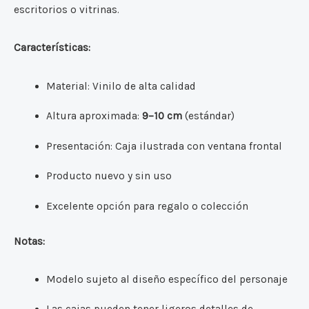
escritorios o vitrinas.
Características:
Material: Vinilo de alta calidad
Altura aproximada:
9–10 cm
(estándar)
Presentación: Caja ilustrada con ventana frontal
Producto nuevo y sin uso
Excelente opción para regalo o colección
Notas:
Modelo sujeto al diseño específico del personaje