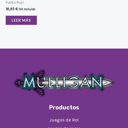
Funko Pop!
16,95
€
IVA incluido
LEER MÁS
Productos
Juegos de Rol