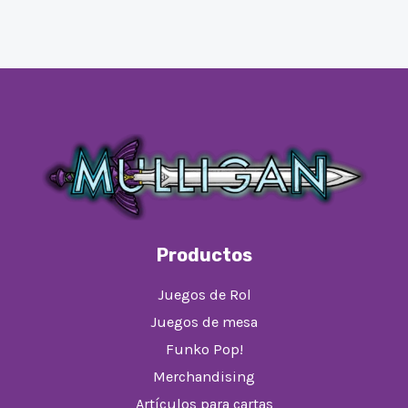
Productos
Juegos de Rol
Juegos de mesa
Funko Pop!
Merchandising
Artículos para cartas