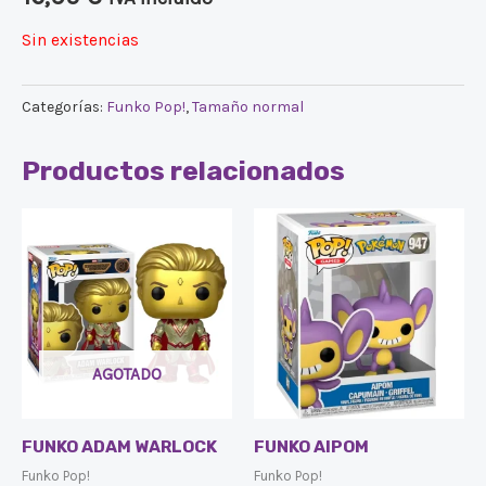
Sin existencias
Categorías:
Funko Pop!
,
Tamaño normal
Productos relacionados
AGOTADO
FUNKO ADAM WARLOCK
FUNKO AIPOM
Funko Pop!
Funko Pop!