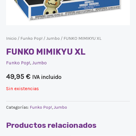
Inicio
/
Funko Pop!
/
Jumbo
/ FUNKO MIMIKYU XL
FUNKO MIMIKYU XL
Funko Pop!
,
Jumbo
49,95
€
IVA incluido
Sin existencias
Categorías:
Funko Pop!
,
Jumbo
Productos relacionados