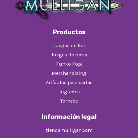
Productos
Juegos de Rol
Juegos de mesa
Funko Pop!
Merchandising
Artículos para cartas
Juguetes
Torneos
Información legal
tiendamulligan.com