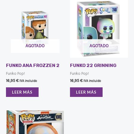
AGOTADO
AGOTADO
FUNKO ANA FROZZEN 2
FUNKO 22 GRINNING
Funko Pop!
Funko Pop!
16,95
€
16,95
€
IVA incluido
IVA incluido
LEER MÁS
LEER MÁS