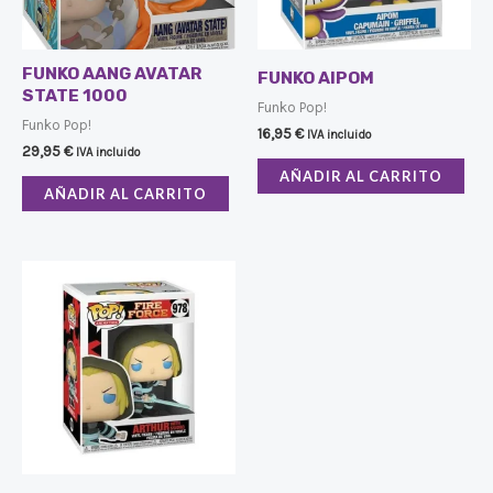
FUNKO AANG AVATAR
FUNKO AIPOM
STATE 1000
Funko Pop!
Funko Pop!
16,95
€
IVA incluido
29,95
€
IVA incluido
AÑADIR AL CARRITO
AÑADIR AL CARRITO