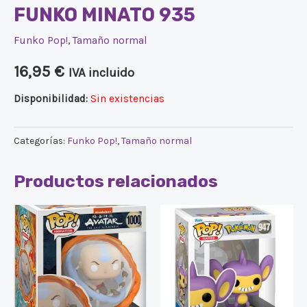
FUNKO MINATO 935
Funko Pop!
,
Tamaño normal
16,95
€
IVA incluido
Disponibilidad:
Sin existencias
Categorías:
Funko Pop!
,
Tamaño normal
Productos relacionados