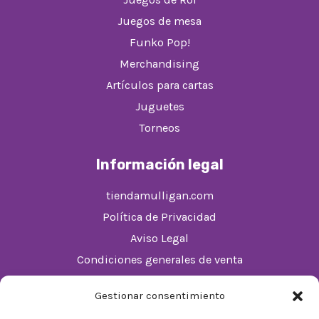
Juegos de mesa
Funko Pop!
Merchandising
Artículos para cartas
Juguetes
Torneos
Información legal
tiendamulligan.com
Política de Privacidad
Aviso Legal
Condiciones generales de venta
Política de cookies (UE)
Gestionar consentimiento
Horario