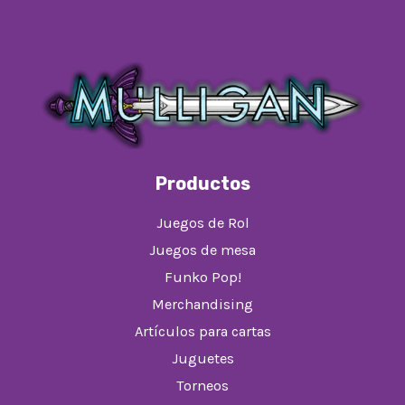
Productos
Juegos de Rol
Juegos de mesa
Funko Pop!
Merchandising
Artículos para cartas
Juguetes
Torneos