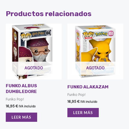
Productos relacionados
AGOTADO
AGOTADO
FUNKO ALBUS
FUNKO ALAKAZAM
DUMBLEDORE
Funko Pop!
Funko Pop!
16,95
€
IVA incluido
16,95
€
IVA incluido
LEER MÁS
LEER MÁS