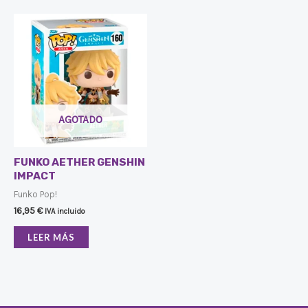
AGOTADO
FUNKO AETHER GENSHIN
IMPACT
Funko Pop!
16,95
€
IVA incluido
LEER MÁS