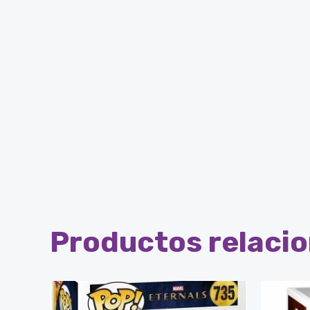
Productos relaci