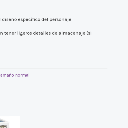
 diseño específico del personaje
n tener ligeros detalles de almacenaje (si
Tamaño normal