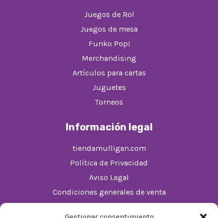
Juegos de Rol
Juegos de mesa
Funko Pop!
Merchandising
Artículos para cartas
Juguetes
Torneos
Información legal
tiendamulligan.com
Política de Privacidad
Aviso Legal
Condiciones generales de venta
Política de cookies (UE)
Gestionar consentimiento