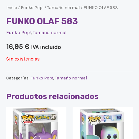
Inicio
/
Funko Pop!
/
Tamaño normal
/ FUNKO OLAF 583
FUNKO OLAF 583
Funko Pop!
,
Tamaño normal
16,95
€
IVA incluido
Sin existencias
Categorías:
Funko Pop!
,
Tamaño normal
Productos relacionados