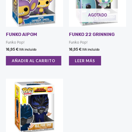
AGOTADO
FUNKO AIPOM
FUNKO 22 GRINNING
Funko Pop!
Funko Pop!
16,95
€
16,95
€
IVA incluido
IVA incluido
AÑADIR AL CARRITO
LEER MÁS