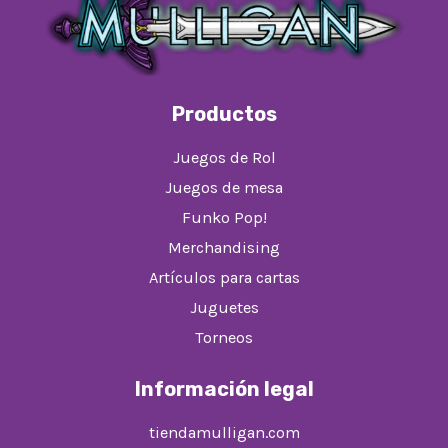
Productos
Juegos de Rol
Juegos de mesa
Funko Pop!
Merchandising
Artículos para cartas
Juguetes
Torneos
Información legal
tiendamulligan.com