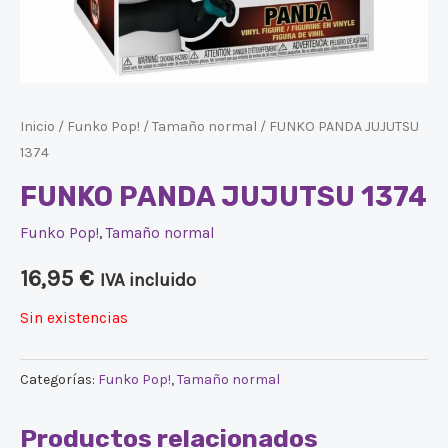
Inicio
/
Funko Pop!
/
Tamaño normal
/ FUNKO PANDA JUJUTSU
1374
FUNKO PANDA JUJUTSU 1374
Funko Pop!
,
Tamaño normal
16,95
€
IVA incluido
Sin existencias
Categorías:
Funko Pop!
,
Tamaño normal
Productos relacionados