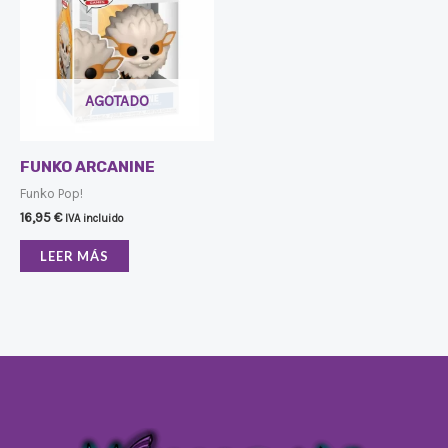
AGOTADO
FUNKO ARCANINE
Funko Pop!
16,95
€
IVA incluido
LEER MÁS