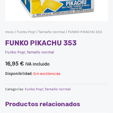
Inicio
/
Funko Pop!
/
Tamaño normal
/ FUNKO PIKACHU 353
FUNKO PIKACHU 353
Funko Pop!
,
Tamaño normal
16,95
€
IVA incluido
Disponibilidad:
Sin existencias
Categorías:
Funko Pop!
,
Tamaño normal
Productos relacionados