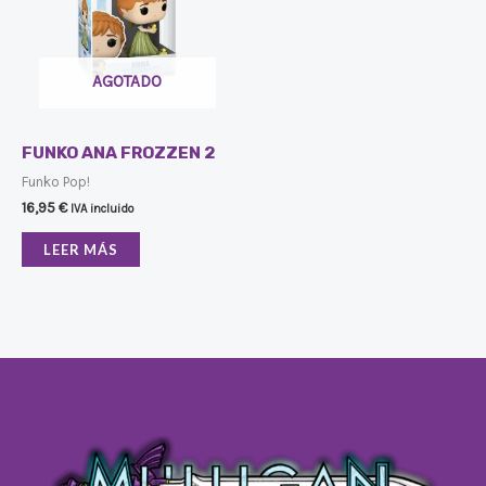
AGOTADO
FUNKO ANA FROZZEN 2
Funko Pop!
16,95
€
IVA incluido
LEER MÁS