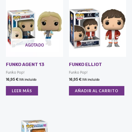
AGOTADO
FUNKO AGENT 13
FUNKO ELLIOT
Funko Pop!
Funko Pop!
16,95
€
16,95
€
IVA incluido
IVA incluido
LEER MÁS
AÑADIR AL CARRITO