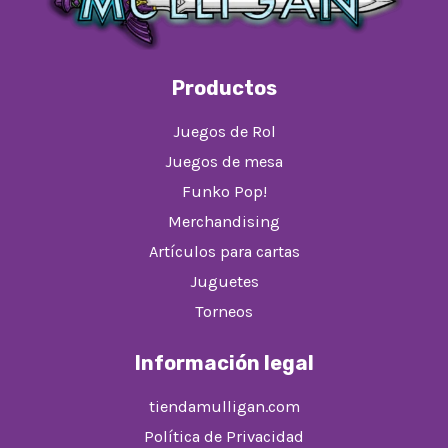
Productos
Juegos de Rol
Juegos de mesa
Funko Pop!
Merchandising
Artículos para cartas
Juguetes
Torneos
Información legal
tiendamulligan.com
Política de Privacidad