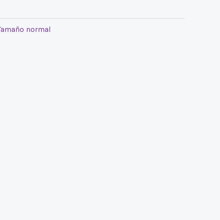
Tamaño normal