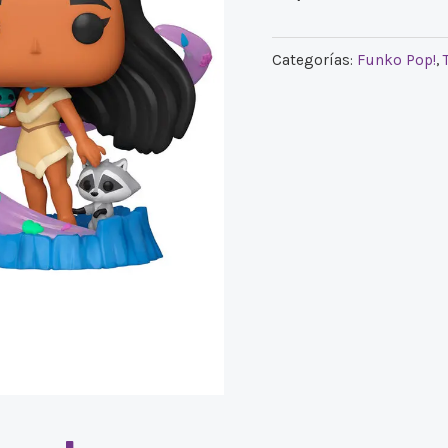
Categorías:
Funko Pop!
,