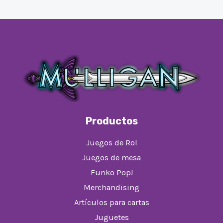
Productos
Juegos de Rol
Juegos de mesa
Funko Pop!
Merchandising
Artículos para cartas
Juguetes