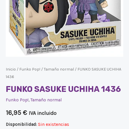
Inicio
/
Funko Pop!
/
Tamaño normal
/ FUNKO SASUKE UCHIHA
1436
FUNKO SASUKE UCHIHA 1436
Funko Pop!
,
Tamaño normal
16,95
€
IVA incluido
Disponibilidad:
Sin existencias