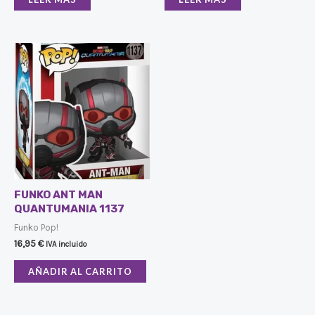
FUNKO ANT MAN
QUANTUMANIA 1137
Funko Pop!
16,95
€
IVA incluido
AÑADIR AL CARRITO