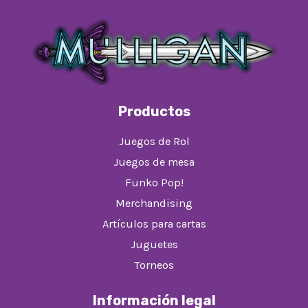
Productos
Juegos de Rol
Juegos de mesa
Funko Pop!
Merchandising
Artículos para cartas
Juguetes
Torneos
Información legal