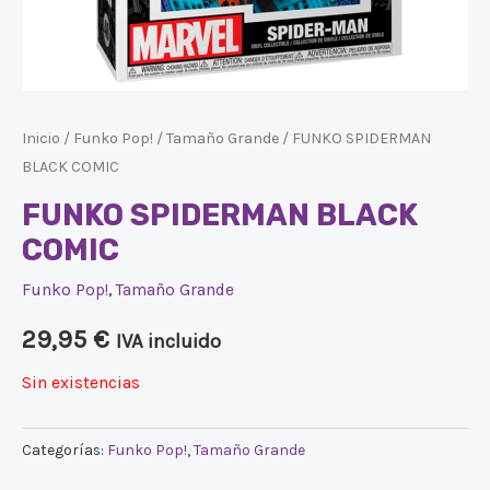
Inicio
/
Funko Pop!
/
Tamaño Grande
/ FUNKO SPIDERMAN
BLACK COMIC
FUNKO SPIDERMAN BLACK
COMIC
Funko Pop!
,
Tamaño Grande
29,95
€
IVA incluido
Sin existencias
Categorías:
Funko Pop!
,
Tamaño Grande