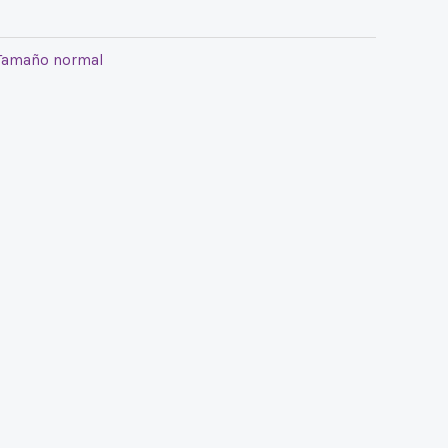
Tamaño normal