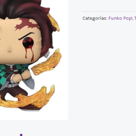
Categorías:
Funko Pop!
,