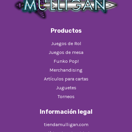
Productos
Juegos de Rol
Juegos de mesa
Funko Pop!
Merchandising
Artículos para cartas
Juguetes
Torneos
Información legal
tiendamulligan.com