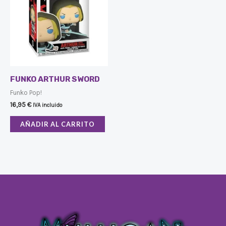
FUNKO ARTHUR SWORD
Funko Pop!
16,95
€
IVA incluido
AÑADIR AL CARRITO