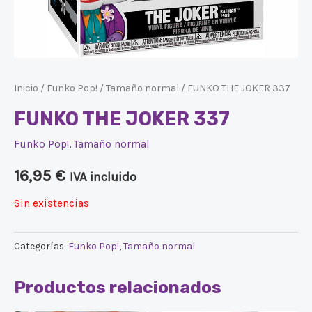
Inicio
/
Funko Pop!
/
Tamaño normal
/ FUNKO THE JOKER 337
FUNKO THE JOKER 337
Funko Pop!
,
Tamaño normal
16,95
€
IVA incluido
Sin existencias
Categorías:
Funko Pop!
,
Tamaño normal
Productos relacionados