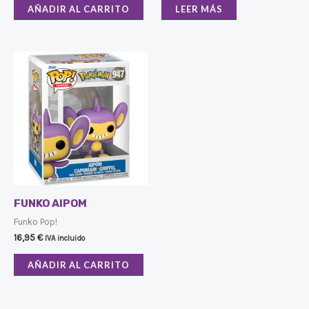
AÑADIR AL CARRITO
LEER MÁS
FUNKO AIPOM
Funko Pop!
16,95
€
IVA incluido
AÑADIR AL CARRITO