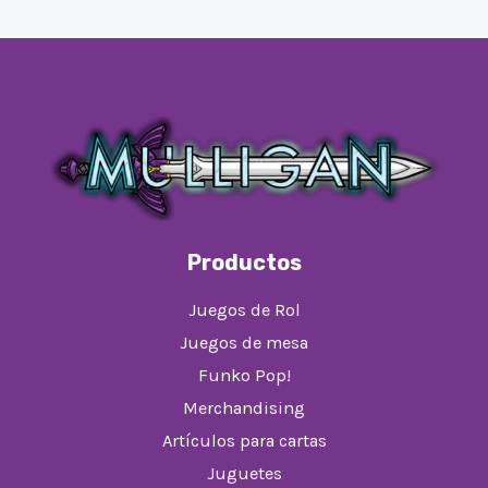
Productos
Juegos de Rol
Juegos de mesa
Funko Pop!
Merchandising
Artículos para cartas
Juguetes