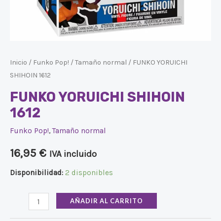
Inicio
/
Funko Pop!
/
Tamaño normal
/ FUNKO YORUICHI
SHIHOIN 1612
FUNKO YORUICHI SHIHOIN
1612
Funko Pop!
,
Tamaño normal
16,95
€
IVA incluido
Disponibilidad:
2 disponibles
AÑADIR AL CARRITO