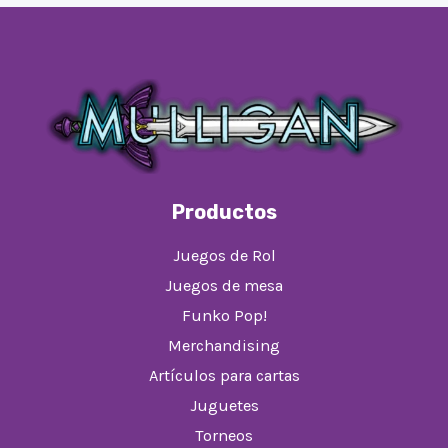
Productos
Juegos de Rol
Juegos de mesa
Funko Pop!
Merchandising
Artículos para cartas
Juguetes
Torneos