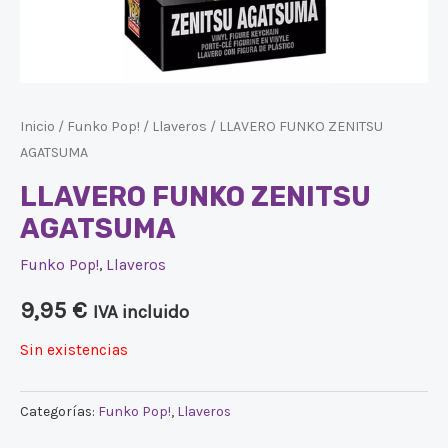
Inicio
/
Funko Pop!
/
Llaveros
/ LLAVERO FUNKO ZENITSU
AGATSUMA
LLAVERO FUNKO ZENITSU
AGATSUMA
Funko Pop!
,
Llaveros
9,95
€
IVA incluido
Sin existencias
Categorías:
Funko Pop!
,
Llaveros