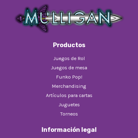
Productos
Juegos de Rol
Juegos de mesa
Funko Pop!
Merchandising
Artículos para cartas
Juguetes
Torneos
Información legal