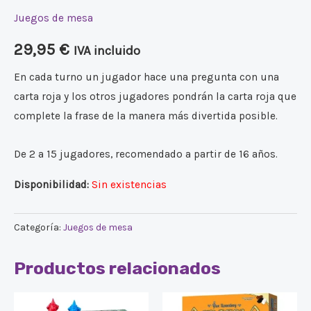
Juegos de mesa
29,95
€
IVA incluido
En cada turno un jugador hace una pregunta con una
carta roja y los otros jugadores pondrán la carta roja que
complete la frase de la manera más divertida posible.
De 2 a 15 jugadores, recomendado a partir de 16 años.
Disponibilidad:
Sin existencias
Categoría:
Juegos de mesa
Productos relacionados