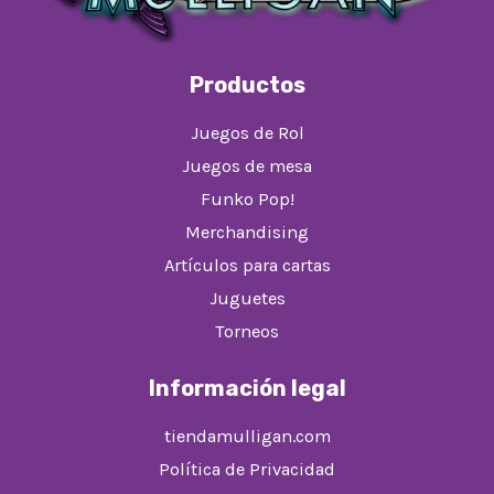
Productos
Juegos de Rol
Juegos de mesa
Funko Pop!
Merchandising
Artículos para cartas
Juguetes
Torneos
Información legal
tiendamulligan.com
Política de Privacidad