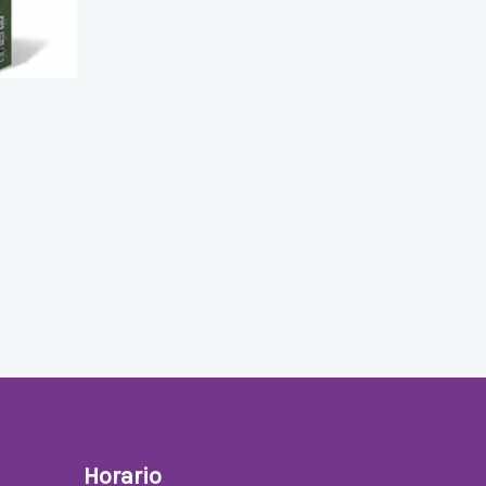
Horario