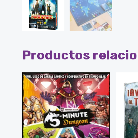
Productos relaci