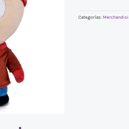
Categorías:
Merchandis