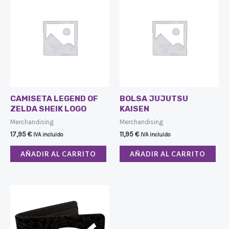
CAMISETA LEGEND OF
BOLSA JUJUTSU
ZELDA SHEIK LOGO
KAISEN
Merchandising
Merchandising
17,95
€
11,95
€
IVA incluido
IVA incluido
AÑADIR AL CARRITO
AÑADIR AL CARRITO