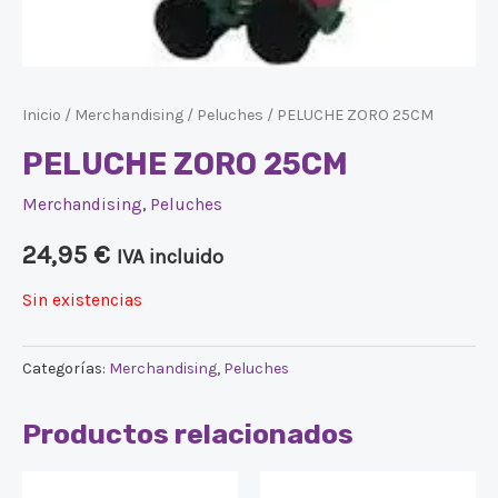
Inicio
/
Merchandising
/
Peluches
/ PELUCHE ZORO 25CM
PELUCHE ZORO 25CM
Merchandising
,
Peluches
24,95
€
IVA incluido
Sin existencias
Categorías:
Merchandising
,
Peluches
Productos relacionados