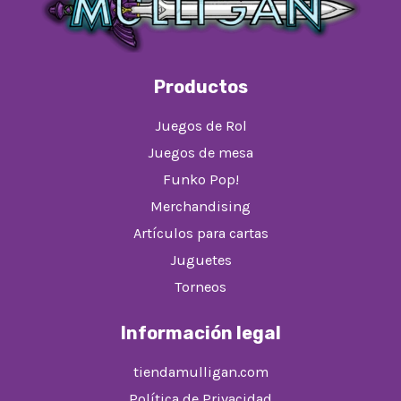
Productos
Juegos de Rol
Juegos de mesa
Funko Pop!
Merchandising
Artículos para cartas
Juguetes
Torneos
Información legal
tiendamulligan.com
Política de Privacidad