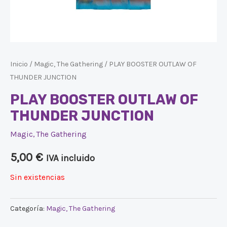
Inicio
/
Magic, The Gathering
/ PLAY BOOSTER OUTLAW OF
THUNDER JUNCTION
PLAY BOOSTER OUTLAW OF
THUNDER JUNCTION
Magic, The Gathering
5,00
€
IVA incluido
Sin existencias
Categoría:
Magic, The Gathering