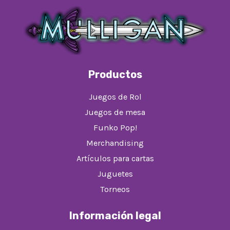
Productos
Juegos de Rol
Juegos de mesa
Funko Pop!
Merchandising
Artículos para cartas
Juguetes
Torneos
Información legal