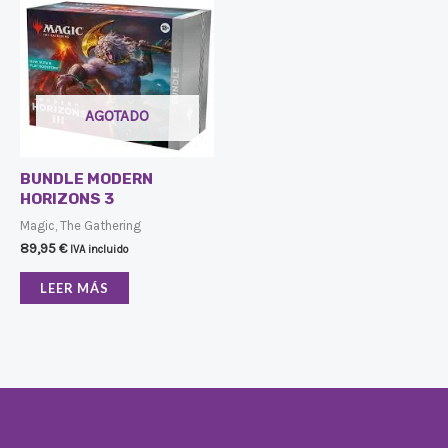
AGOTADO
BUNDLE MODERN
HORIZONS 3
Magic, The Gathering
89,95
€
IVA incluido
LEER MÁS