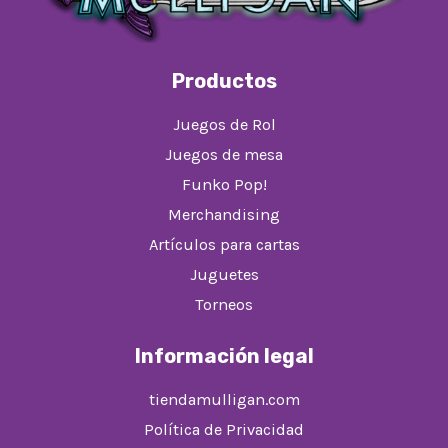
Productos
Juegos de Rol
Juegos de mesa
Funko Pop!
Merchandising
Artículos para cartas
Juguetes
Torneos
Información legal
tiendamulligan.com
Política de Privacidad