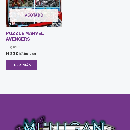
AGOTADO
PUZZLE MARVEL
AVENGERS
Juguetes
14,95
€
IVA incluido
LEER MÁS