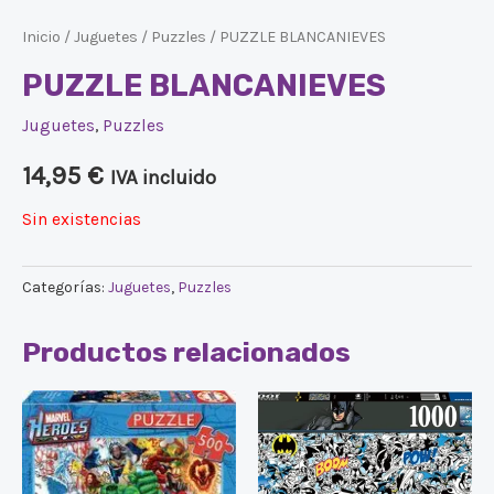
Inicio
/
Juguetes
/
Puzzles
/ PUZZLE BLANCANIEVES
PUZZLE BLANCANIEVES
Juguetes
,
Puzzles
14,95
€
IVA incluido
Sin existencias
Categorías:
Juguetes
,
Puzzles
Productos relacionados